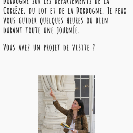
Dordogne sur les départements de la
Corrèze, du lot et de la Dordogne. Je peux
vous guider quelques heures ou bien
durant toute une journée.
Vous avez un projet de visite ?